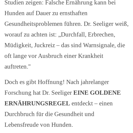
Studien zeigen: Falsche Ernährung kann bei
Hunden auf Dauer zu ernsthaften
Gesundheitsproblemen führen. Dr. Seeliger weiß,
worauf zu achten ist: „Durchfall, Erbrechen,
Müdigkeit, Juckreiz – das sind Warnsignale, die
oft lange vor Ausbruch einer Krankheit
auftreten."
Doch es gibt Hoffnung! Nach jahrelanger
Forschung hat Dr. Seeliger
EINE GOLDENE
ERNÄHRUNGSREGEL
entdeckt – einen
Durchbruch für die Gesundheit und
Lebensfreude von Hunden.