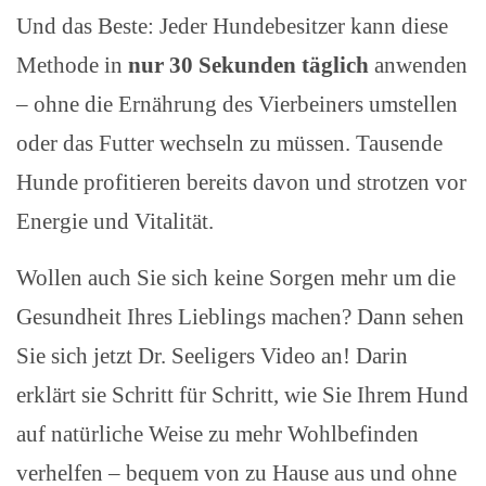
Und das Beste: Jeder Hundebesitzer kann diese
Methode in
nur 30 Sekunden täglich
anwenden
– ohne die Ernährung des Vierbeiners umstellen
oder das Futter wechseln zu müssen. Tausende
Hunde profitieren bereits davon und strotzen vor
Energie und Vitalität.
Wollen auch Sie sich keine Sorgen mehr um die
Gesundheit Ihres Lieblings machen? Dann sehen
Sie sich jetzt Dr. Seeligers Video an! Darin
erklärt sie Schritt für Schritt, wie Sie Ihrem Hund
auf natürliche Weise zu mehr Wohlbefinden
verhelfen – bequem von zu Hause aus und ohne