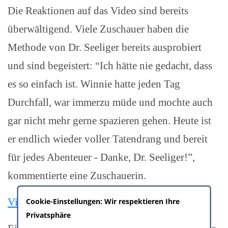
Die Reaktionen auf das Video sind bereits
überwältigend. Viele Zuschauer haben die
Methode von Dr. Seeliger bereits ausprobiert
und sind begeistert: “Ich hätte nie gedacht, dass
es so einfach ist. Winnie hatte jeden Tag
Durchfall, war immerzu müde und mochte auch
gar nicht mehr gerne spazieren gehen. Heute ist
er endlich wieder voller Tatendrang und bereit
für jedes Abenteuer - Danke, Dr. Seeliger!”,
kommentierte eine Zuschauerin.
Video hier anschauen
Cookie-Einstellungen: Wir respektieren Ihre
Privatsphäre