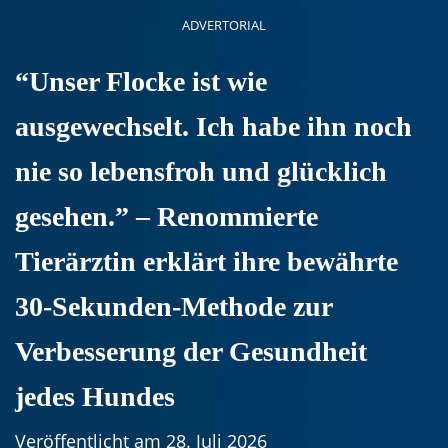
ADVERTORIAL
“Unser Flocke ist wie
ausgewechselt. Ich habe ihn noch
nie so lebensfroh und glücklich
gesehen.” – Renommierte
Tierärztin erklärt ihre bewährte
30-Sekunden-Methode zur
Verbesserung der Gesundheit
jedes Hundes
Veröffentlicht am
28. Juli 2026