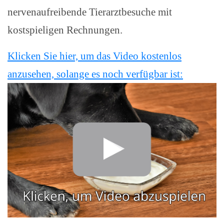
nervenaufreibende Tierarztbesuche mit
kostspieligen Rechnungen.
Klicken Sie hier, um das Video kostenlos
anzusehen, solange es noch verfügbar ist: