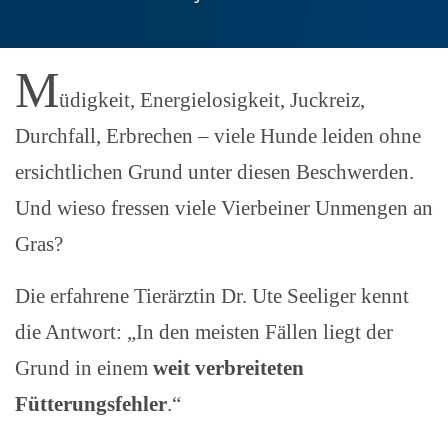
M
üdigkeit, Energielosigkeit, Juckreiz,
Durchfall, Erbrechen – viele Hunde leiden ohne
ersichtlichen Grund unter diesen Beschwerden.
Und wieso fressen viele Vierbeiner Unmengen an
Gras?
Die erfahrene Tierärztin Dr. Ute Seeliger kennt
die Antwort: „In den meisten Fällen liegt der
Grund in einem
weit verbreiteten
Fütterungsfehler
.“