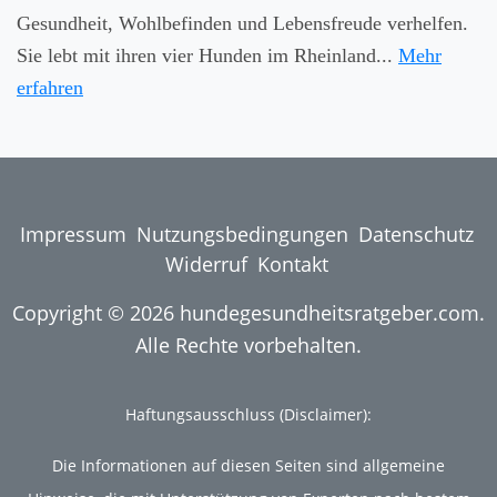
Gesundheit, Wohlbefinden und Lebensfreude verhelfen.
Sie lebt mit ihren vier Hunden im Rheinland...
Mehr
erfahren
Impressum
Nutzungsbedingungen
Datenschutz
Widerruf
Kontakt
Copyright © 2026 hundegesundheitsratgeber.com.
Alle Rechte vorbehalten.
Haftungsausschluss (Disclaimer):
Die Informationen auf diesen Seiten sind allgemeine