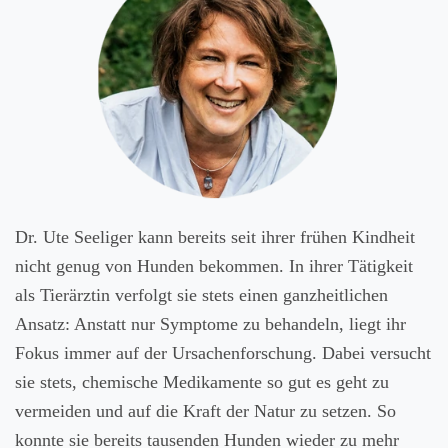
Dr. Ute Seeliger kann bereits seit ihrer frühen Kindheit
nicht genug von Hunden bekommen. In ihrer Tätigkeit
als Tierärztin verfolgt sie stets einen ganzheitlichen
Ansatz: Anstatt nur Symptome zu behandeln, liegt ihr
Fokus immer auf der Ursachenforschung. Dabei versucht
sie stets, chemische Medikamente so gut es geht zu
vermeiden und auf die Kraft der Natur zu setzen. So
konnte sie bereits tausenden Hunden wieder zu mehr